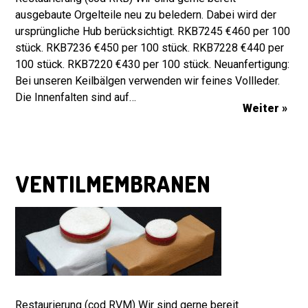
ausgebaute Orgelteile neu zu beledern. Dabei wird der
ursprüngliche Hub berücksichtigt. RKB7245 €460 per 100
stück. RKB7236 €450 per 100 stück. RKB7228 €440 per
100 stück. RKB7220 €430 per 100 stück. Neuanfertigung:
Bei unseren Keilbälgen verwenden wir feines Vollleder.
Die Innenfalten sind auf…
Weiter »
VENTILMEMBRANEN
Restaurierung (cod RVM) Wir sind gerne bereit