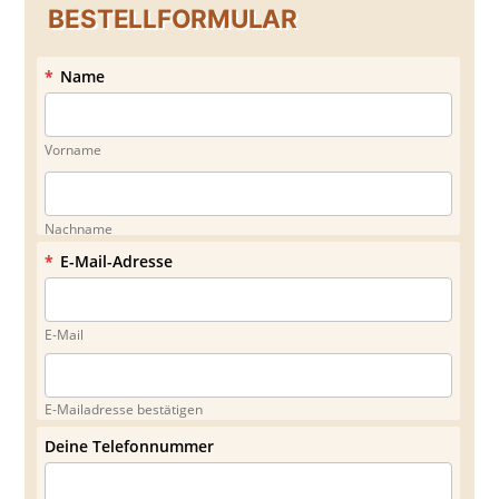
BESTELLFORMULAR
*
Name
Vorname
Nachname
*
E-Mail-Adresse
E-Mail
E-Mailadresse bestätigen
Deine Telefonnummer