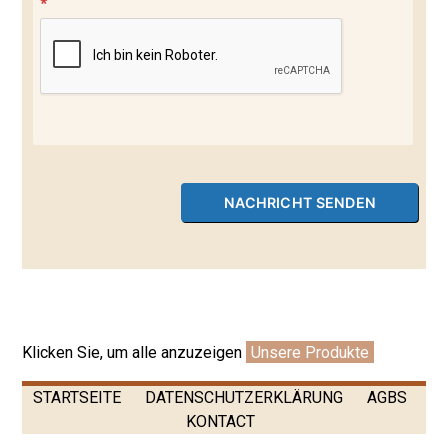
*
Klicken Sie, um alle anzuzeigen
Unsere Produkte
STARTSEITE
DATENSCHUTZERKLÄRUNG
AGBS
KONTACT