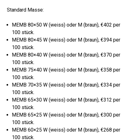
Standard Masse
:
MEMB 80×50 W (weiss) oder M (braun), €402 per
100 s
tück
.
MEMB 80×45 W (weiss) oder M (braun), €394 per
100 stück.
MEMB 80×40 W (weiss) oder M (braun), €370 per
100 stück.
MEMB 75×40 W (weiss) oder M (braun), €358 per
100 stück.
MEMB 70×35 W (weiss) oder M (braun), €334 per
100 stück.
MEMB 65×30 W (weiss) oder M (braun), €312 per
100 stück.
MEMB 65×25 W (weiss) oder M (braun), €300 per
100 stück.
MEMB 60×25 W (weiss) oder M (braun), €268 per
100 stück.