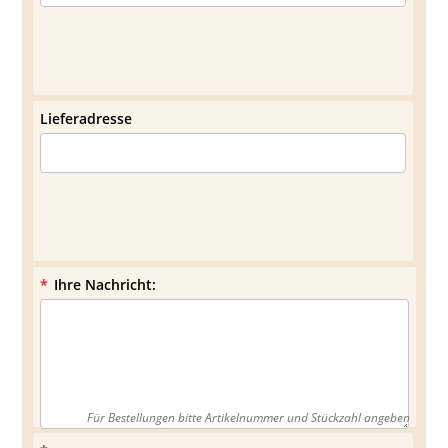
Lieferadresse
*
Ihre Nachricht:
Für Bestellungen bitte Artikelnummer und Stückzahl angeben