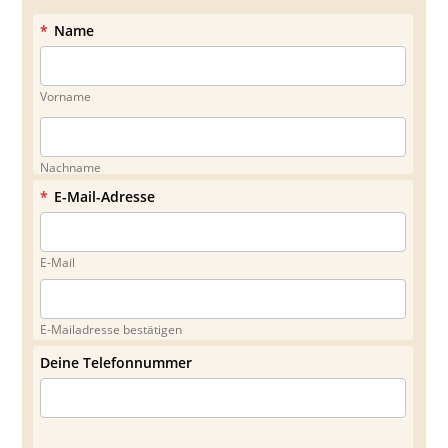
*
Name
Vorname
Nachname
*
E-Mail-Adresse
E-Mail
E-Mailadresse bestätigen
Deine Telefonnummer