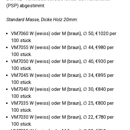
(PSP) abgestimmt.
Standard Masse, Dicke Holz 20mm:
VM7060 W (weiss) oder M (braun), ∅ 50, €1020 per
100 stück.
VM7055 W (weiss) oder M (braun), ∅ 44, €980 per
100 stück.
VM7050 W (weiss) oder M (braun), ∅ 40, €930 per
100 stück.
VM7045 W (weiss) oder M (braun), ∅ 34, €895 per
100 stück.
VM7040 W (weiss) oder M (braun), ∅ 30, €840 per
100 stück.
VM7035 W (weiss) oder M (braun), ∅ 25, €800 per
100 stück.
VM7030 W (weiss) oder M (braun), ∅ 22, €780 per
100 stück.