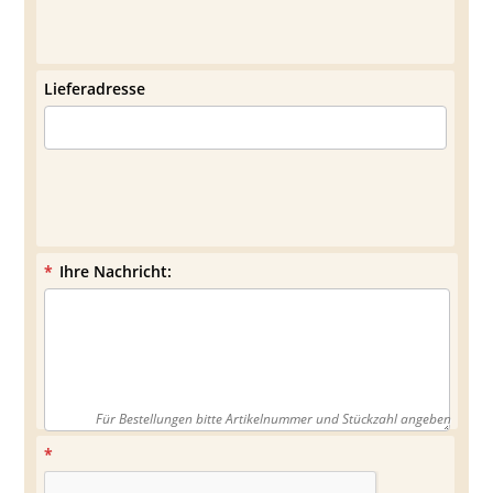
Lieferadresse
*
Ihre Nachricht:
Für Bestellungen bitte Artikelnummer und Stückzahl angeben
*