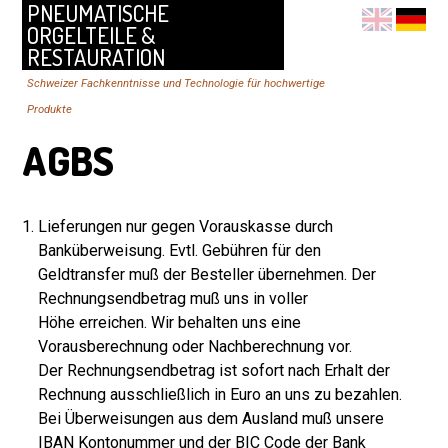
PNEUMATISCHE
ORGELTEILE &
RESTAURATION
Schweizer Fachkenntnisse und Technologie für hochwertige
Produkte
AGBS
Lieferungen nur gegen Vorauskasse durch
Banküberweisung. Evtl. Gebühren für den
Geldtransfer muß der Besteller übernehmen. Der
Rechnungsendbetrag muß uns in voller
Höhe erreichen. Wir behalten uns eine
Vorausberechnung oder Nachberechnung vor.
Der Rechnungsendbetrag ist sofort nach Erhalt der
Rechnung ausschließlich in Euro an uns zu bezahlen.
Bei Überweisungen aus dem Ausland muß unsere
IBAN Kontonummer und der BIC Code der Bank