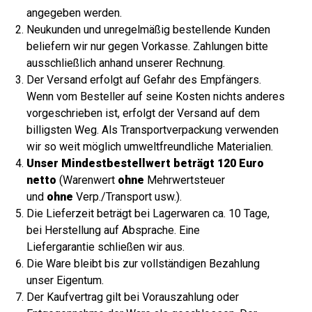
angegeben werden.
Neukunden und unregelmäßig bestellende Kunden
beliefern wir nur gegen Vorkasse. Zahlungen bitte
ausschließlich anhand unserer Rechnung.
Der Versand erfolgt auf Gefahr des Empfängers.
Wenn vom Besteller auf seine Kosten nichts anderes
vorgeschrieben ist, erfolgt der Versand auf dem
billigsten Weg. Als Transportverpackung verwenden
wir so weit möglich umweltfreundliche Materialien.
Unser Mindestbestellwert beträgt 120 Euro
netto
(Warenwert
ohne
Mehrwertsteuer
und
ohne
Verp./Transport usw.).
Die Lieferzeit beträgt bei Lagerwaren ca. 10 Tage,
bei Herstellung auf Absprache. Eine
Liefergarantie schließen wir aus.
Die Ware bleibt bis zur vollständigen Bezahlung
unser Eigentum.
Der Kaufvertrag gilt bei Vorauszahlung oder