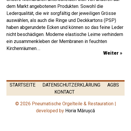
dem Markt angebotenen Produkten. Sowohl die
Lederqualität, die wir sorgfältig der jeweiligen Grösse
auswählen, als auch die Ringe und Deckkartons (PSP)
haben abgerundete Ecken und können so das feine Leder
nicht beschädigen. Moderne elastische Leime verhindern
ein zusammenkleben der Membranen in feuchten
Kirchenräumen….
Weiter »
STARTSEITE
DATENSCHUTZERKLÄRUNG
AGBS
KONTACT
© 2026 Pneumatische Orgelteile & Restauration |
developed by
Horia Mărușcă