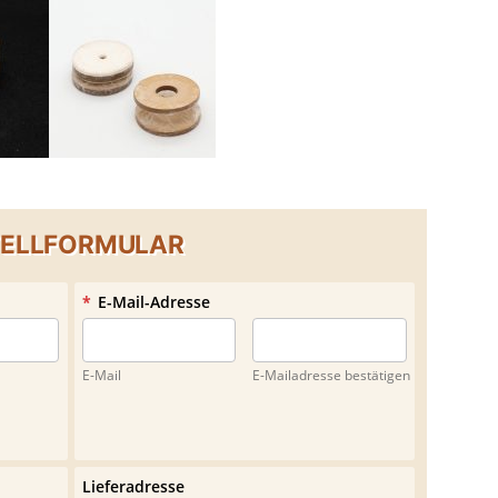
TELLFORMULAR
*
E-Mail-Adresse
E-Mail
E-Mailadresse bestätigen
Lieferadresse