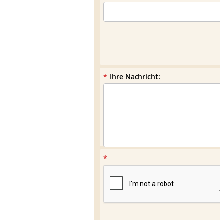
*
Ihre Nachricht:
*