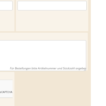
Für Bestellungen bitte Artikelnummer und Stückzahl angeben