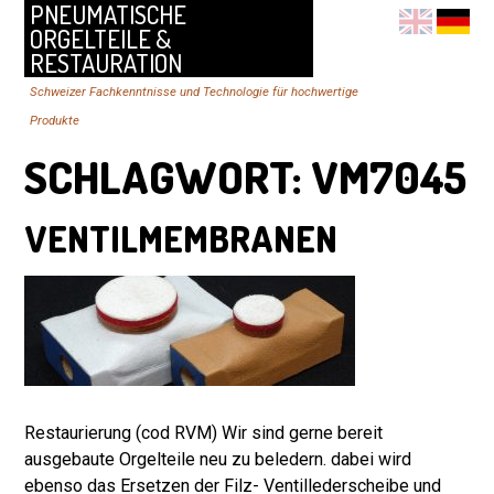
PNEUMATISCHE
ORGELTEILE &
RESTAURATION
Schweizer Fachkenntnisse und Technologie für hochwertige
Produkte
SCHLAGWORT:
VM7045
VENTILMEMBRANEN
Restaurierung (cod RVM) Wir sind gerne bereit
ausgebaute Orgelteile neu zu beledern. dabei wird
ebenso das Ersetzen der Filz- Ventillederscheibe und