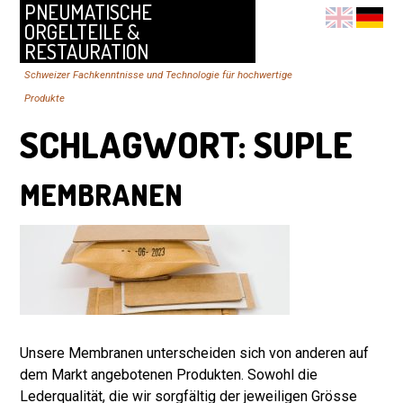
PNEUMATISCHE
ORGELTEILE &
RESTAURATION
Schweizer Fachkenntnisse und Technologie für hochwertige
Produkte
SCHLAGWORT:
SUPLE
MEMBRANEN
Unsere Membranen unterscheiden sich von anderen auf
dem Markt angebotenen Produkten. Sowohl die
Lederqualität, die wir sorgfältig der jeweiligen Grösse