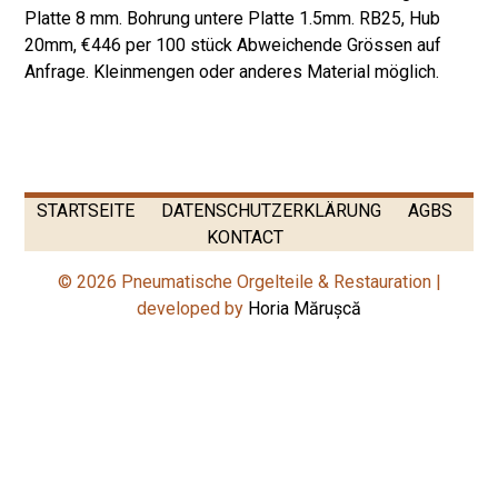
Platte 8 mm. Bohrung untere Platte 1.5mm. RB25, Hub
20mm, €446 per 100 stück Abweichende Grössen auf
Anfrage. Kleinmengen oder anderes Material möglich.
STARTSEITE
DATENSCHUTZERKLÄRUNG
AGBS
KONTACT
© 2026 Pneumatische Orgelteile & Restauration |
developed by
Horia Mărușcă