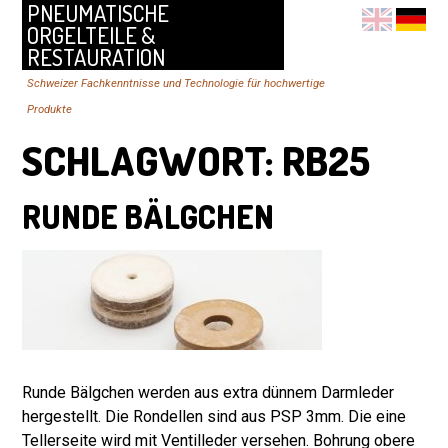
PNEUMATISCHE
ORGELTEILE &
RESTAURATION
Schweizer Fachkenntnisse und Technologie für hochwertige
Produkte
SCHLAGWORT:
RB25
RUNDE BÄLGCHEN
Runde Bälgchen werden aus extra dünnem Darmleder
hergestellt. Die Rondellen sind aus PSP 3mm. Die eine
Tellerseite wird mit Ventilleder versehen. Bohrung obere