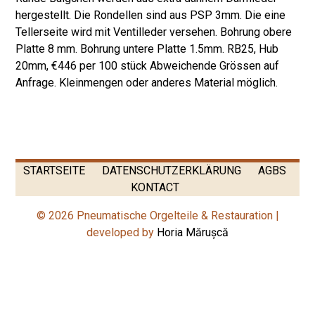
hergestellt. Die Rondellen sind aus PSP 3mm. Die eine
Tellerseite wird mit Ventilleder versehen. Bohrung obere
Platte 8 mm. Bohrung untere Platte 1.5mm. RB25, Hub
20mm, €446 per 100 stück Abweichende Grössen auf
Anfrage. Kleinmengen oder anderes Material möglich.
STARTSEITE
DATENSCHUTZERKLÄRUNG
AGBS
KONTACT
© 2026 Pneumatische Orgelteile & Restauration |
developed by
Horia Mărușcă