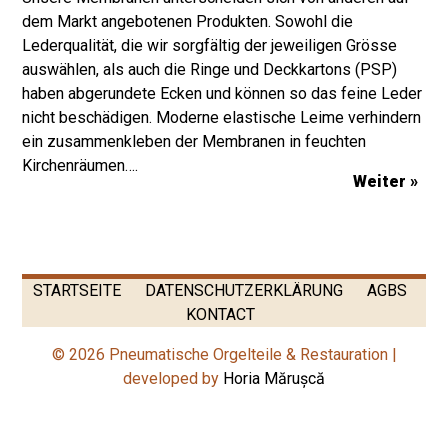
dem Markt angebotenen Produkten. Sowohl die
Lederqualität, die wir sorgfältig der jeweiligen Grösse
auswählen, als auch die Ringe und Deckkartons (PSP)
haben abgerundete Ecken und können so das feine Leder
nicht beschädigen. Moderne elastische Leime verhindern
ein zusammenkleben der Membranen in feuchten
Kirchenräumen….
Weiter »
STARTSEITE
DATENSCHUTZERKLÄRUNG
AGBS
KONTACT
© 2026 Pneumatische Orgelteile & Restauration |
developed by
Horia Mărușcă